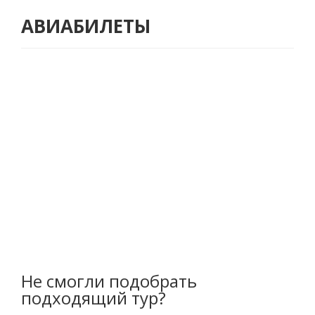
АВИАБИЛЕТЫ
Не смогли подобрать
подходящий тур?