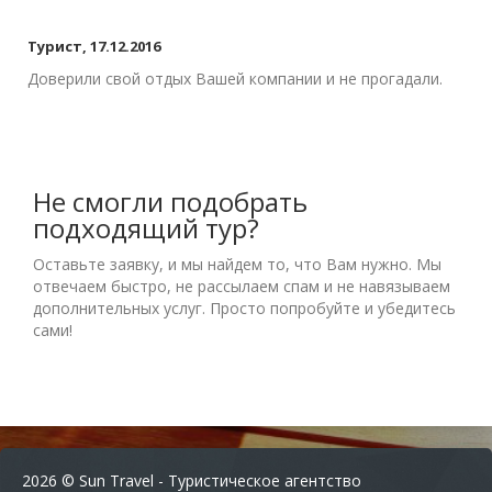
Турист, 17.12.2016
Доверили свой отдых Вашей компании и не прогадали.
Не смогли подобрать
подходящий тур?
Оставьте заявку, и мы найдем то, что Вам нужно. Мы
отвечаем быстро, не рассылаем спам и не навязываем
дополнительных услуг. Просто попробуйте и убедитесь
сами!
2026 © Sun Travel - Туристическое агентство