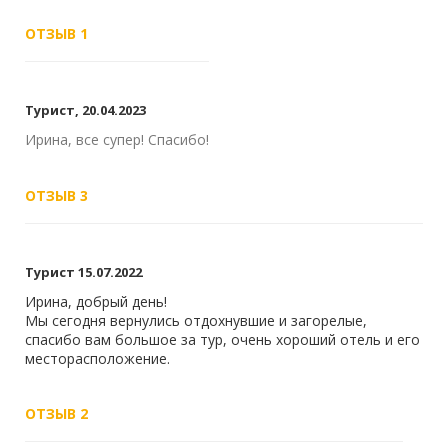
ОТЗЫВ 1
Турист, 20.04.2023
Ирина, все супер! Спасибо!
ОТЗЫВ 3
Турист 15.07.2022
Ирина, добрый день!
Мы сегодня вернулись отдохнувшие и загорелые,
спасибо вам большое за тур, очень хороший отель и его
месторасположение.
ОТЗЫВ 2